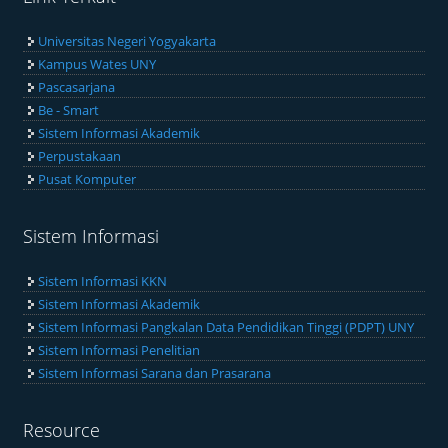
Universitas Negeri Yogyakarta
Kampus Wates UNY
Pascasarjana
Be - Smart
Sistem Informasi Akademik
Perpustakaan
Pusat Komputer
Sistem Informasi
Sistem Informasi KKN
Sistem Informasi Akademik
Sistem Informasi Pangkalan Data Pendidikan Tinggi (PDPT) UNY
Sistem Informasi Penelitian
Sistem Informasi Sarana dan Prasarana
Resource