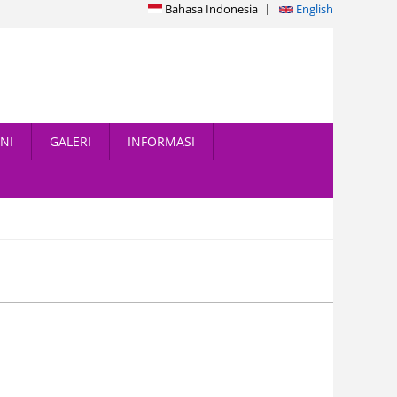
Bahasa Indonesia
English
NI
GALERI
INFORMASI